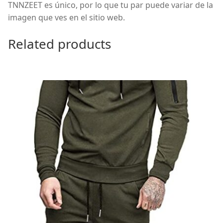
TNNZEET es único, por lo que tu par puede variar de la
imagen que ves en el sitio web.
Related products