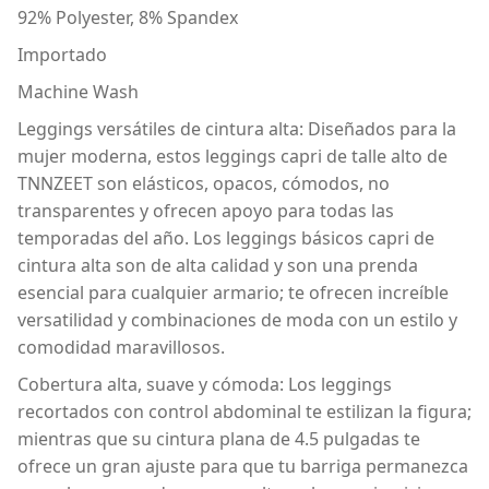
92% Polyester, 8% Spandex
Importado
Machine Wash
Leggings versátiles de cintura alta: Diseñados para la
mujer moderna, estos leggings capri de talle alto de
TNNZEET son elásticos, opacos, cómodos, no
transparentes y ofrecen apoyo para todas las
temporadas del año. Los leggings básicos capri de
cintura alta son de alta calidad y son una prenda
esencial para cualquier armario; te ofrecen increíble
versatilidad y combinaciones de moda con un estilo y
comodidad maravillosos.
Cobertura alta, suave y cómoda: Los leggings
recortados con control abdominal te estilizan la figura;
mientras que su cintura plana de 4.5 pulgadas te
ofrece un gran ajuste para que tu barriga permanezca