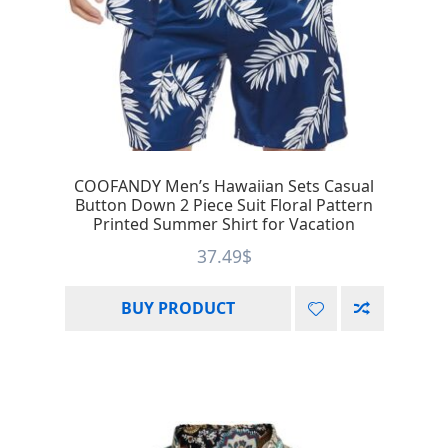
COOFANDY Men’s Hawaiian Sets Casual
Button Down 2 Piece Suit Floral Pattern
Printed Summer Shirt for Vacation
37.49
$
BUY PRODUCT