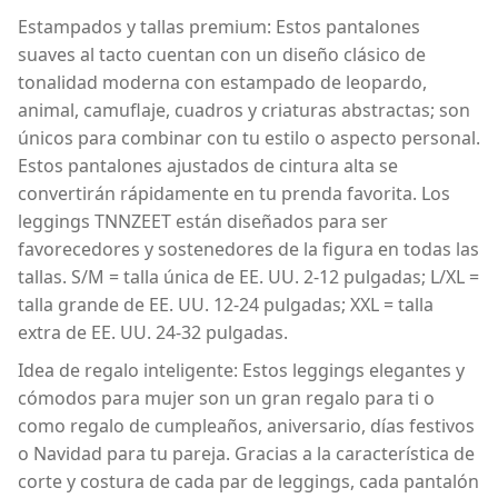
Estampados y tallas premium: Estos pantalones
suaves al tacto cuentan con un diseño clásico de
tonalidad moderna con estampado de leopardo,
animal, camuflaje, cuadros y criaturas abstractas; son
únicos para combinar con tu estilo o aspecto personal.
Estos pantalones ajustados de cintura alta se
convertirán rápidamente en tu prenda favorita. Los
leggings TNNZEET están diseñados para ser
favorecedores y sostenedores de la figura en todas las
tallas. S/M = talla única de EE. UU. 2-12 pulgadas; L/XL =
talla grande de EE. UU. 12-24 pulgadas; XXL = talla
extra de EE. UU. 24-32 pulgadas.
Idea de regalo inteligente: Estos leggings elegantes y
cómodos para mujer son un gran regalo para ti o
como regalo de cumpleaños, aniversario, días festivos
o Navidad para tu pareja. Gracias a la característica de
corte y costura de cada par de leggings, cada pantalón