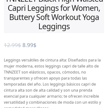
Capri Leggings for Women,
Buttery Soft Workout Yoga
Leggings
12.99
$
8.99
$
Leggings versátiles de cintura alta: Diseñados para la
mujer moderna, estos leggings capri de talle alto de
TNNZEET son elásticos, opacos, cómodos, no
transparentes y ofrecen apoyo para todas las
temporadas del año. Los leggings básicos capri de
cintura alta son de alta calidad y son una prenda
esencial para cualquier armario; te ofrecen increíble
versatilidad y combinaciones de moda con un estilo y