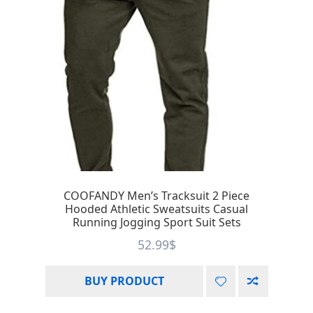
COOFANDY Men’s Tracksuit 2 Piece
Hooded Athletic Sweatsuits Casual
Running Jogging Sport Suit Sets
52.99
$
BUY PRODUCT