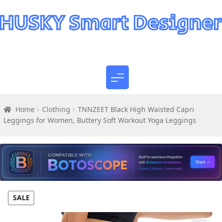
Home
Clothing
TNNZEET Black High Waisted Capri
Leggings for Women, Buttery Soft Workout Yoga Leggings
SALE