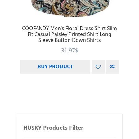
COOFANDY Men’s Floral Dress Shirt Slim
Fit Casual Paisley Printed Shirt Long
Sleeve Button Down Shirts
31.97
$
BUY PRODUCT
HUSKY Products Filter