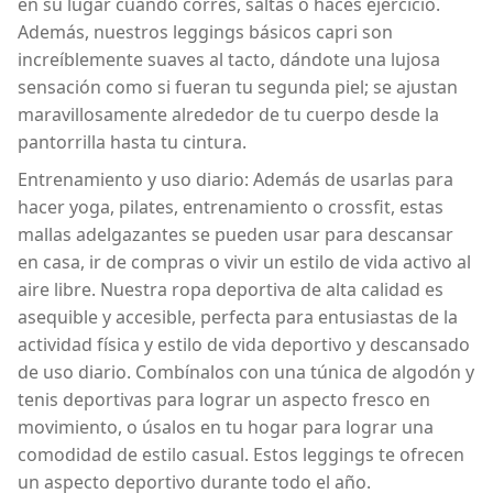
en su lugar cuando corres, saltas o haces ejercicio.
Además, nuestros leggings básicos capri son
increíblemente suaves al tacto, dándote una lujosa
sensación como si fueran tu segunda piel; se ajustan
maravillosamente alrededor de tu cuerpo desde la
pantorrilla hasta tu cintura.
Entrenamiento y uso diario: Además de usarlas para
hacer yoga, pilates, entrenamiento o crossfit, estas
mallas adelgazantes se pueden usar para descansar
en casa, ir de compras o vivir un estilo de vida activo al
aire libre. Nuestra ropa deportiva de alta calidad es
asequible y accesible, perfecta para entusiastas de la
actividad física y estilo de vida deportivo y descansado
de uso diario. Combínalos con una túnica de algodón y
tenis deportivas para lograr un aspecto fresco en
movimiento, o úsalos en tu hogar para lograr una
comodidad de estilo casual. Estos leggings te ofrecen
un aspecto deportivo durante todo el año.